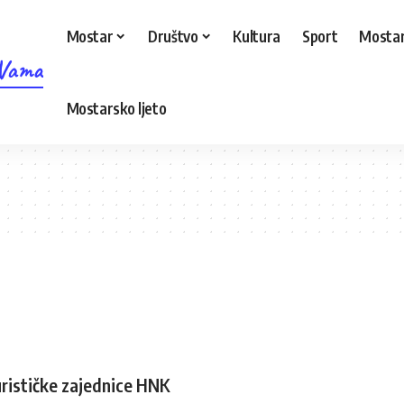
Mostar
Društvo
Kultura
Sport
Mostar
 Vama
Mostarsko ljeto
rističke zajednice HNK