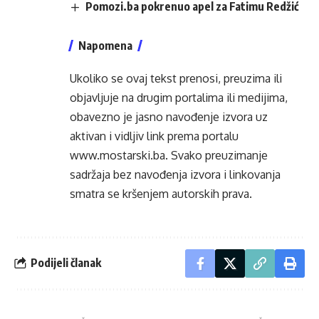
Pomozi.ba pokrenuo apel za Fatimu Redžić
Napomena
Ukoliko se ovaj tekst prenosi, preuzima ili
objavljuje na drugim portalima ili medijima,
obavezno je jasno navođenje izvora uz
aktivan i vidljiv link prema portalu
www.mostarski.ba
. Svako preuzimanje
sadržaja bez navođenja izvora i linkovanja
smatra se kršenjem autorskih prava.
Podijeli članak