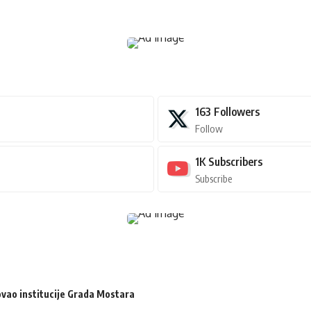
163
Followers
Follow
1K
Subscribers
Subscribe
zovao institucije Grada Mostara