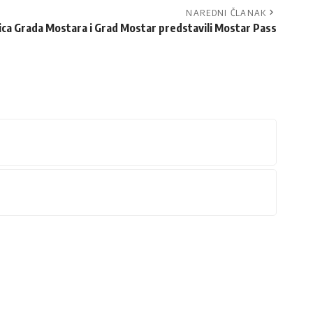
NAREDNI ČLANAK
ica Grada Mostara i Grad Mostar predstavili Mostar Pass