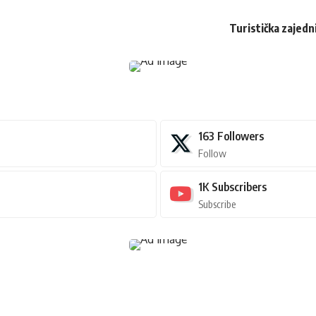
Turistička zajedn
163
Followers
Follow
1K
Subscribers
Subscribe