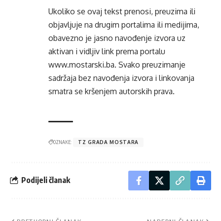
Ukoliko se ovaj tekst prenosi, preuzima ili
objavljuje na drugim portalima ili medijima,
obavezno je jasno navođenje izvora uz
aktivan i vidljiv link prema portalu
www.mostarski.ba
. Svako preuzimanje
sadržaja bez navođenja izvora i linkovanja
smatra se kršenjem autorskih prava.
OZNAKE:
TZ GRADA MOSTARA
Podijeli članak