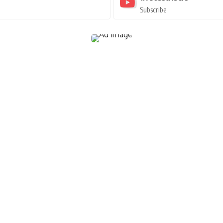
Subscribe