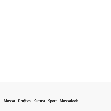
Mostar
Društvo
Kultura
Sport
Mostarlook