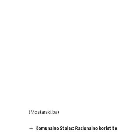
(Mostarski.ba)
Komunalno Stolac: Racionalno koristite