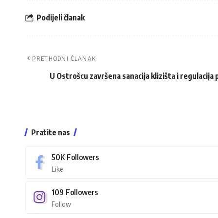
Podijeli članak
PRETHODNI ČLANAK
U Ostrošcu završena sanacija klizišta i regulacija
Pratite nas
50K
Followers
Like
109
Followers
Follow