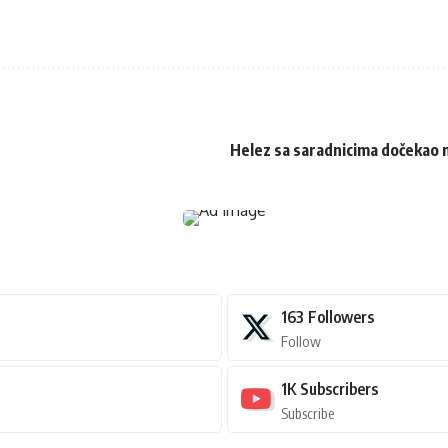
Helez sa saradnicima dočekao 
163
Followers
Follow
1K
Subscribers
Subscribe