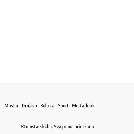
Mostar
Društvo
Kultura
Sport
Mostarlook
© mostarski.ba. Sva prava pridržana