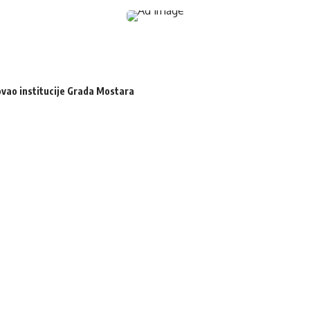
zovao institucije Grada Mostara