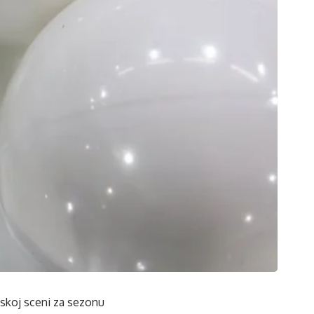
pskoj sceni za sezonu