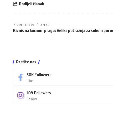
Podijeli članak
PRETHODNI ČLANAK
Biznis na kućnom pragu: Velika potražnja za sokom poro
Pratite nas
50K
Followers
Like
109
Followers
Follow