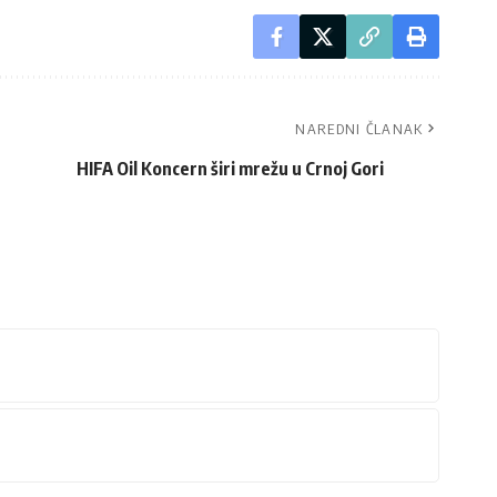
NAREDNI ČLANAK
HIFA Oil Koncern širi mrežu u Crnoj Gori