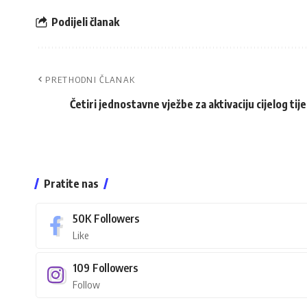
Podijeli članak
PRETHODNI ČLANAK
Četiri jednostavne vježbe za aktivaciju cijelog tije
Pratite nas
50K
Followers
Like
109
Followers
Follow