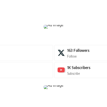
163
Followers
Follow
1K
Subscribers
Subscribe