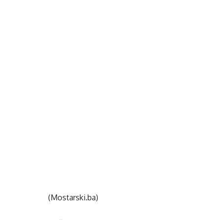
(Mostarski.ba)