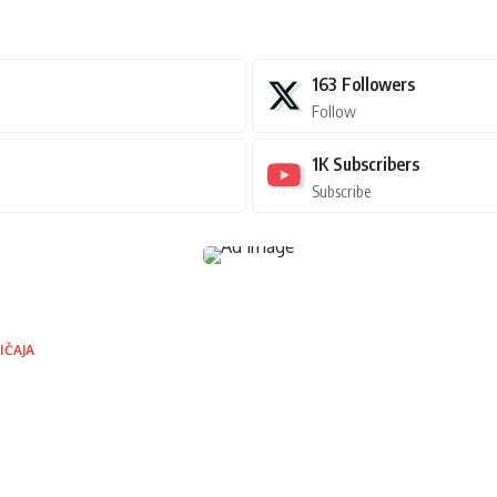
163
Followers
Follow
1K
Subscribers
Subscribe
IČAJA