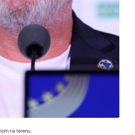
dnom na terenu.