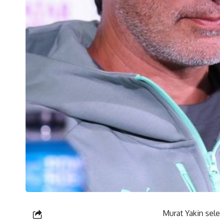
Murat Yakin sele