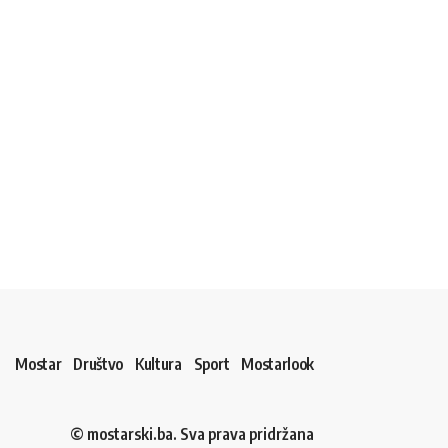
Mostar
Društvo
Kultura
Sport
Mostarlook
© mostarski.ba. Sva prava pridržana