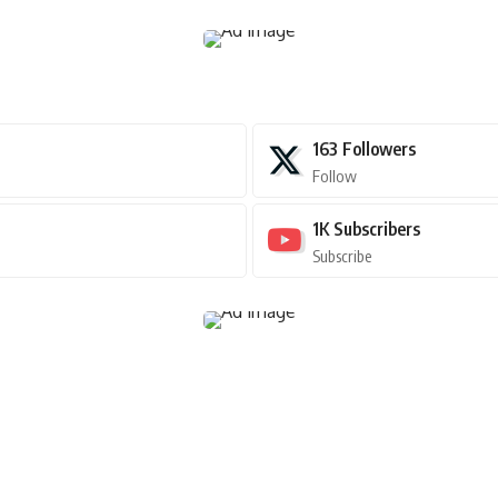
163
Followers
Follow
1K
Subscribers
Subscribe