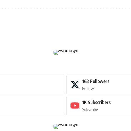
163
Followers
Follow
1K
Subscribers
Subscribe