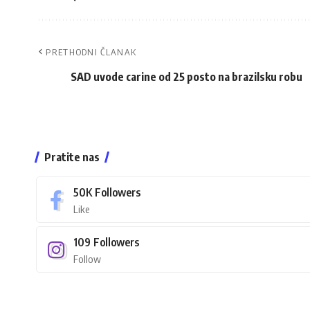
PRETHODNI ČLANAK
SAD uvode carine od 25 posto na brazilsku robu
Pratite nas
50K
Followers
Like
109
Followers
Follow