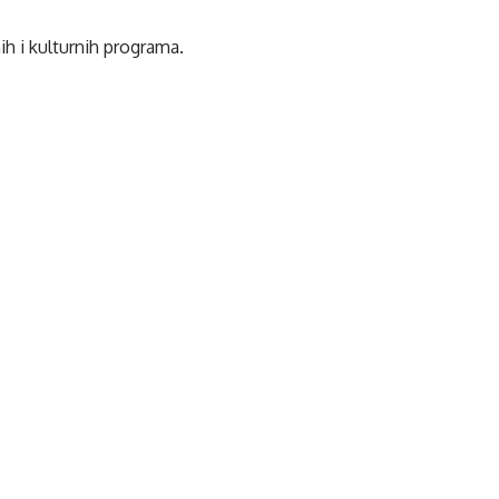
ih i kulturnih programa.