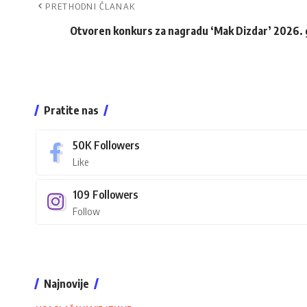
PRETHODNI ČLANAK
Otvoren konkurs za nagradu ‘Mak Dizdar’ 2026.
Pratite nas
50K
Followers
Like
109
Followers
Follow
Najnovije