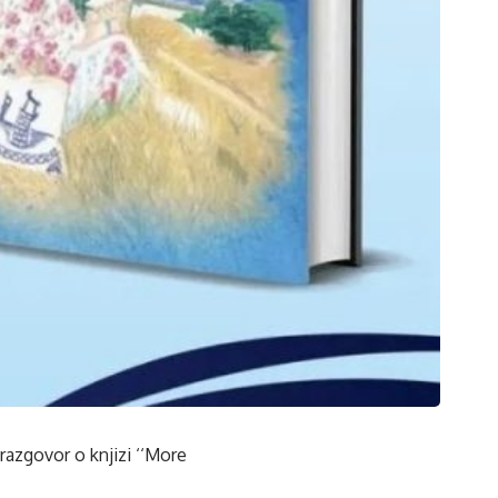
 razgovor o knjizi ‘‘More