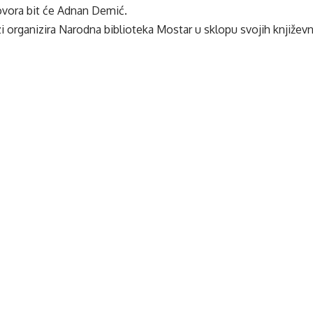
vora bit će Adnan Demić.
i organizira Narodna biblioteka Mostar u sklopu svojih književn