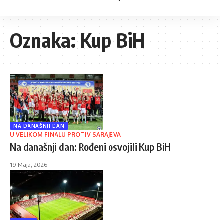
Oznaka:
Kup BiH
NA DANAŠNJI DAN
U VELIKOM FINALU PROTIV SARAJEVA
Na današnji dan: Rođeni osvojili Kup BiH
19 Maja, 2026