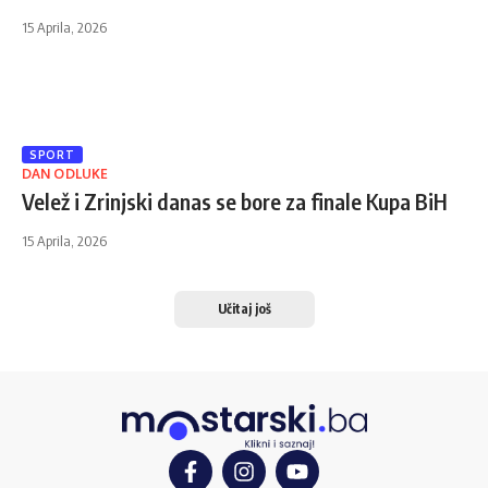
15 Aprila, 2026
SPORT
DAN ODLUKE
Velež i Zrinjski danas se bore za finale Kupa BiH
15 Aprila, 2026
Učitaj još