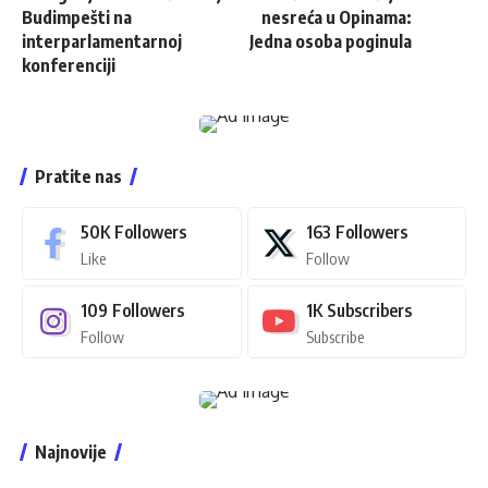
Budimpešti na
nesreća u Opinama:
interparlamentarnoj
Jedna osoba poginula
konferenciji
Pratite nas
50K
Followers
163
Followers
Like
Follow
109
Followers
1K
Subscribers
Follow
Subscribe
Najnovije