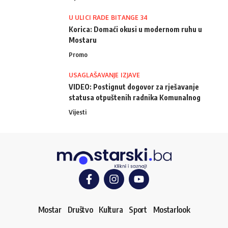
U ULICI RADE BITANGE 34
Korica: Domaći okusi u modernom ruhu u
Mostaru
Promo
USAGLAŠAVANJE IZJAVE
VIDEO: Postignut dogovor za rješavanje
statusa otpuštenih radnika Komunalnog
Vijesti
Mostar
Društvo
Kultura
Sport
Mostarlook